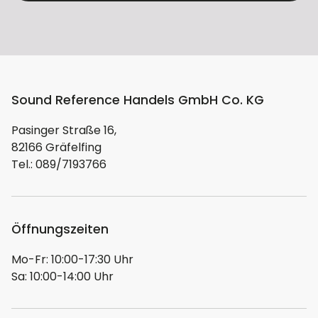
Sound Reference Handels GmbH Co. KG
Pasinger Straße 16,
82166 Gräfelfing
Tel.: 089/7193766
Öffnungszeiten
Mo-Fr: 10:00-17:30 Uhr
Sa: 10:00-14:00 Uhr