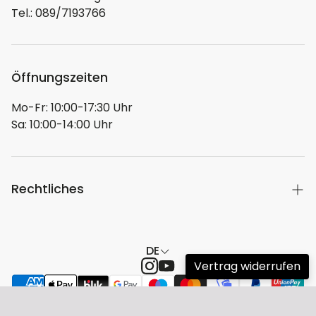
Tel.: 089/7193766
Öffnungszeiten
Mo-Fr: 10:00-17:30 Uhr
Sa: 10:00-14:00 Uhr
Rechtliches
Hier geht es zu unserer Herstellerübersicht
DE
Impressum
Vertrag widerrufen
Versand
Widerrufsrecht