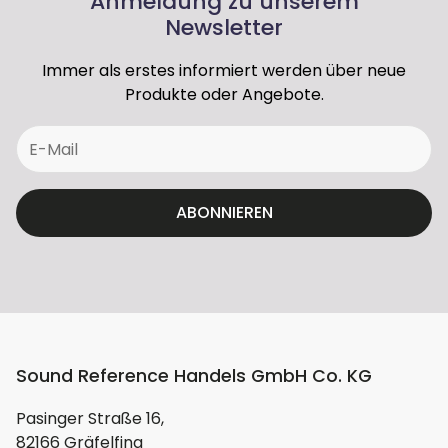
Anmeldung zu unserem
Telefon
Newsletter
004920888266-0
Immer als erstes informiert werden über neue
Produkte oder Angebote.
ABONNIEREN
Sound Reference Handels GmbH Co. KG
Pasinger Straße 16,
82166 Gräfelfing