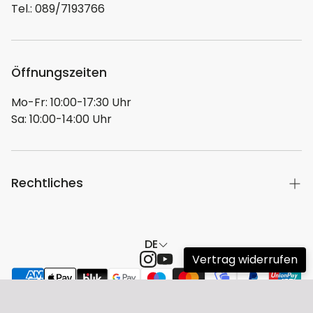
Tel.: 089/7193766
Öffnungszeiten
Mo-Fr: 10:00-17:30 Uhr
Sa: 10:00-14:00 Uhr
Rechtliches
Hier geht es zu unserer Herstellerübersicht
DE
Impressum
Vertrag widerrufen
Versand
Widerrufsrecht